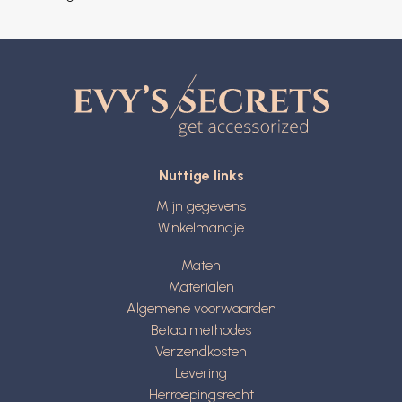
Nuttige links
Mijn gegevens
Winkelmandje
Maten
Materialen
Algemene voorwaarden
Betaalmethodes
Verzendkosten
Levering
Herroepingsrecht