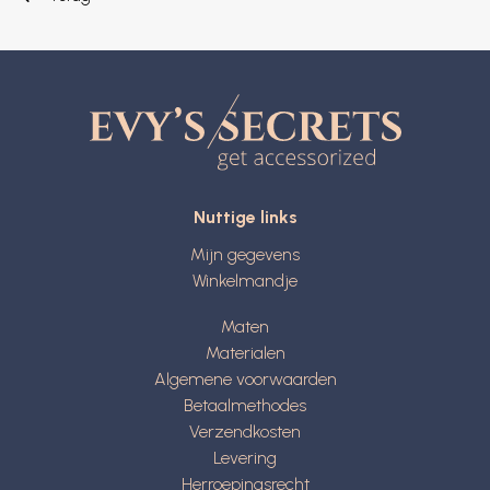
Nuttige links
Mijn gegevens
Winkelmandje
Maten
Materialen
Algemene voorwaarden
Betaalmethodes
Verzendkosten
Levering
Herroepingsrecht