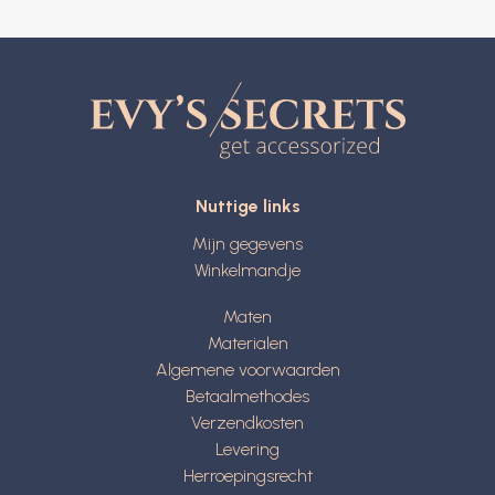
Nuttige links
Mijn gegevens
Winkelmandje
Maten
Materialen
Algemene voorwaarden
Betaalmethodes
Verzendkosten
Levering
Herroepingsrecht