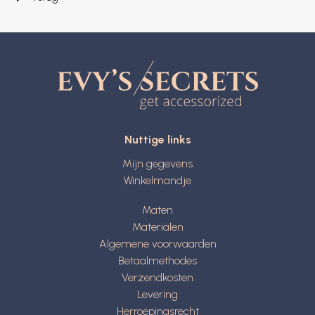
Nuttige links
Mijn gegevens
Winkelmandje
Maten
Materialen
Algemene voorwaarden
Betaalmethodes
Verzendkosten
Levering
Herroepingsrecht