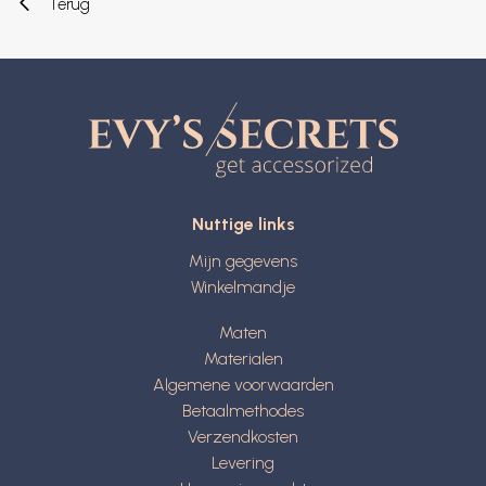
Terug
Nuttige links
Mijn gegevens
Winkelmandje
Maten
Materialen
Algemene voorwaarden
Betaalmethodes
Verzendkosten
Levering