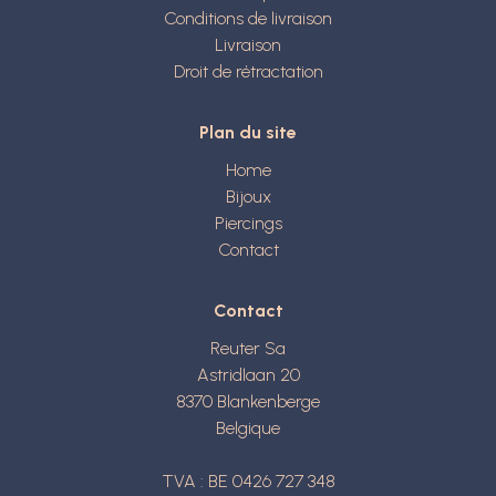
Conditions de livraison
Livraison
Droit de rétractation
Plan du site
Home
Bijoux
Piercings
Contact
Contact
Reuter Sa
Astridlaan 20
8370
Blankenberge
Belgique
TVA : BE 0426 727 348