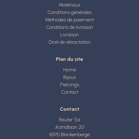
Matériaux
Conditions générales
Méthodes de paiement
Conditions de livraison
Livraison
Droit de rétractation
Plan du site
Home
Bijoux
Piercings
Contact
Contact
Reuter Sa
Astridlaan 20
8370
Blankenberge