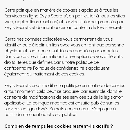
Cette politique en matière de cookies s'applique à tous les
"services en ligne Evy's Secrets", en particulier à tous les sites
web, applications (mobiles) et services Internet proposés par
Evy's Secrets et donnant accès au contenu de Evy's Secrets.
Certaines données collectées vous permettent de vous
identifier ou d'établir un lien avec vous en tant que personne
physique et sont donc qualifiées de données personnelles.
Dans ce cas, les informations (à l'exception de vos différents
droits) telles que définies dans notre politique de
confidentialité
Politique de confidentialité
s'appliquent
également au traitement de ces cookies.
Evy's Secrets peut modifier la politique en matière de cookies
à tout moment. Cela peut se produire, par exemple, dans le
contexte de modifications de ses services ou de la législation
applicable. La politique modifiée est ensuite publiée sur les
services en ligne Evy's Secrets concernés et s'applique à
partir du moment où elle est publiée.
Combien de temps les cookies restent-ils actifs ?