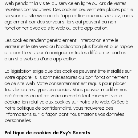
web pendant la visite. au service en ligne ou lors de visites
répétées consécutives. Des cookies peuvent être placés par le
serveur du site web ou de l'application que vous visitez, mais
également par des serveurs tiers qui peuvent ou non
fonctionner avec ce site web ou cette application.
Les cookies rendent généralement l'interaction entre le
visiteur et le site web ou l'application plus facile et plus rapide
et aident le visiteur à naviguer entre les différentes parties
d'un site web ou d'une application.
La législation exige que des cookies peuvent être installés sur
votre appareil s'ils sont nécessaires au bon fonctionnement
de ce site web. Votre consentement est requis pour placer
tous les autres types de cookies. Vous pouvez modifier vos
préférences ou retirer votre accord à tout moment via la
déclaration relative aux cookies sur notre site web. Grâce à
notre politique de confidentialité, vous trouverez des
informations sur la façon dont nous traitons vos données
personnelles.
Politique de cookies de Evy's Secrets