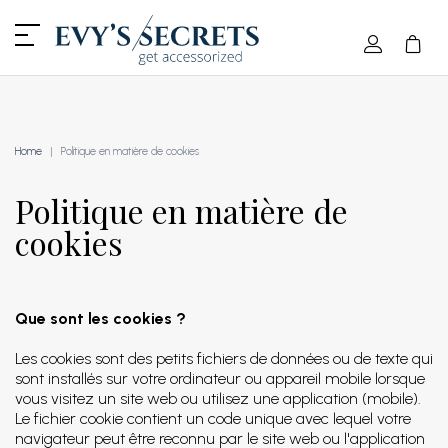
Home
Politique en matière de cookies
Politique en matière de
cookies
Que sont les cookies ?
Les cookies sont des petits fichiers de données ou de texte qui
sont installés sur votre ordinateur ou appareil mobile lorsque
vous visitez un site web ou utilisez une application (mobile).
Le fichier cookie contient un code unique avec lequel votre
navigateur peut être reconnu par le site web ou l'application