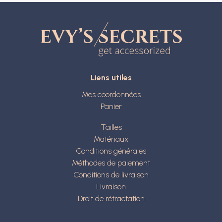
Liens utiles
Mes coordonnées
Panier
Tailles
Matériaux
Conditions générales
Méthodes de paiement
Conditions de livraison
Livraison
Droit de rétractation