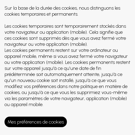
Sur la base de la durée des cookies, nous distinguons les
cookies temporaires et permanents.
Les cookies temporaires sont temporairement stockés dans
votre navigateur ou application (mobile). Cela signifie que
ces cookies sont supprimés dès que vous avez fermé votre
navigateur ou votre application (mobile).
Les cookies permanents restent sur votre ordinateur ou
appareil mobile, même si vous avez fermé votre navigateur
ou votre application (mobile). Les cookies permanents restent
sur votre appareil jusqu'à ce qu'une date de fin
prédéterminée soit automatiquement atteinte, jusqu'à ce
qu'un nouveau cookie soit installé, jusqu'à ce que vous
modifiez vos préférences dans notre politique en matière de
cookies, ou jusqu'à ce que vous les supprimiez vous-même
via les paramètres de votre navigateur, application (mobile)
ou appareil mobile.
Mes préférences de cookies