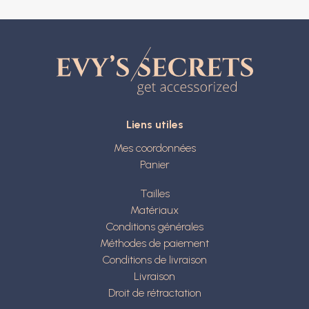
Liens utiles
Mes coordonnées
Panier
Tailles
Matériaux
Conditions générales
Méthodes de paiement
Conditions de livraison
Livraison
Droit de rétractation