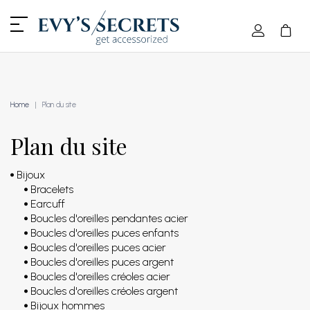
Home
Plan du site
Plan du site
Bijoux
Bracelets
Earcuff
Boucles d'oreilles pendantes acier
Boucles d'oreilles puces enfants
Boucles d'oreilles puces acier
Boucles d'oreilles puces argent
Boucles d'oreilles créoles acier
Boucles d'oreilles créoles argent
Bijoux hommes