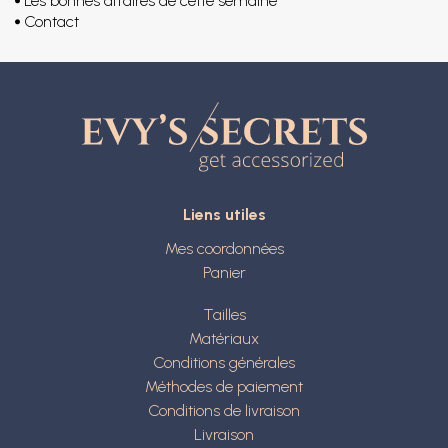
Les bonnes affaires de cette semaine
Contact
Liens utiles
Mes coordonnées
Panier
Tailles
Matériaux
Conditions générales
Méthodes de paiement
Conditions de livraison
Livraison