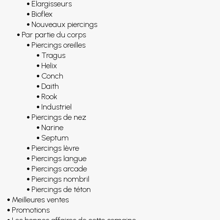
Elargisseurs
Bioflex
Nouveaux piercings
Par partie du corps
Piercings oreilles
Tragus
Helix
Conch
Daith
Rook
Industriel
Piercings de nez
Narine
Septum
Piercings lèvre
Piercings langue
Piercings arcade
Piercings nombril
Piercings de téton
Meilleures ventes
Promotions