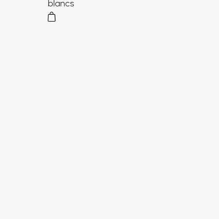
blancs