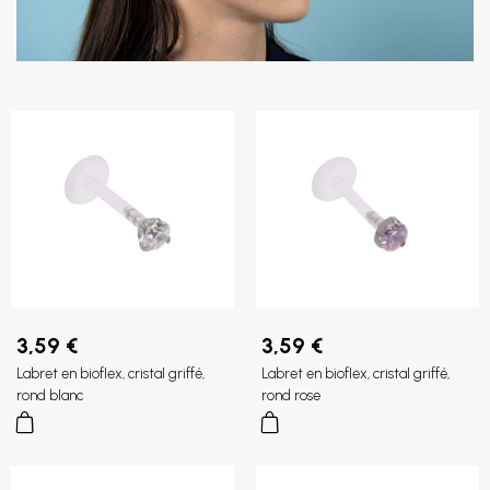
3,59 €
3,59 €
Labret en bioflex, cristal griffé,
Labret en bioflex, cristal griffé,
rond blanc
rond rose