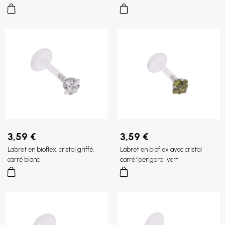
3,59 €
3,59 €
Labret en bioflex, cristal griffé,
Labret en bioflex avec cristal
carré blanc
carré "perigord" vert