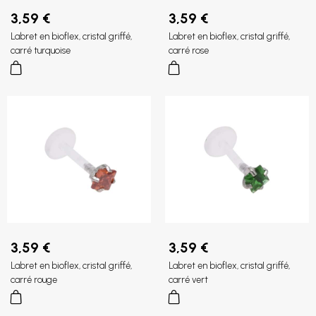
3,59 €
3,59 €
Labret en bioflex, cristal griffé,
Labret en bioflex, cristal griffé,
carré turquoise
carré rose
3,59 €
3,59 €
Labret en bioflex, cristal griffé,
Labret en bioflex, cristal griffé,
carré rouge
carré vert