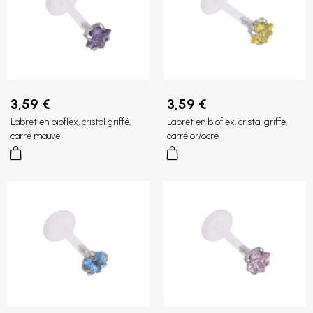
3,59 €
3,59 €
Labret en bioflex, cristal griffé,
Labret en bioflex, cristal griffé,
carré mauve
carré or/ocre