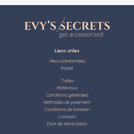
Liens utiles
Mes coordonnées
Panier
Tailles
Matériaux
Conditions générales
Méthodes de paiement
Conditions de livraison
Livraison
Droit de rétractation