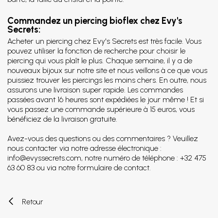
Commandez un piercing bioflex chez Evy's
Secrets:
Acheter un piercing chez Evy's Secrets est très facile. Vous
pouvez utiliser la fonction de recherche pour choisir le
piercing qui vous plaît le plus. Chaque semaine, il y a de
nouveaux bijoux sur notre site et nous veillons à ce que vous
puissiez trouver les piercings les moins chers. En outre, nous
assurons une livraison super rapide. Les commandes
passées avant 16 heures sont expédiées le jour même ! Et si
vous passez une commande supérieure à 15 euros, vous
bénéficiez de la livraison gratuite.
Avez-vous des questions ou des commentaires ? Veuillez
nous contacter via notre adresse électronique :
info@evyssecrets.com, notre numéro de téléphone : +32 475
63 60 83 ou via notre formulaire de contact.
Retour