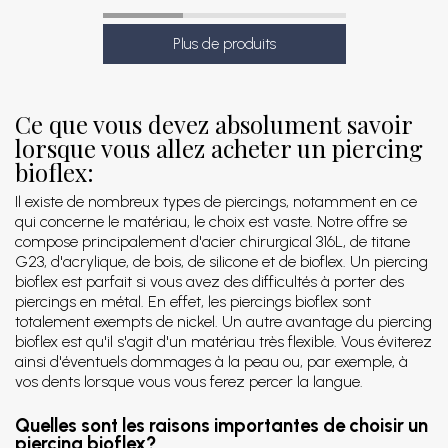
Ce que vous devez absolument savoir
lorsque vous allez acheter un piercing
bioflex:
Il existe de nombreux types de piercings, notamment en ce
qui concerne le matériau, le choix est vaste. Notre offre se
compose principalement d'acier chirurgical 316L, de titane
G23, d'acrylique, de bois, de silicone et de bioflex. Un piercing
bioflex est parfait si vous avez des difficultés à porter des
piercings en métal. En effet, les piercings bioflex sont
totalement exempts de nickel. Un autre avantage du piercing
bioflex est qu'il s'agit d'un matériau très flexible. Vous éviterez
ainsi d'éventuels dommages à la peau ou, par exemple, à
vos dents lorsque vous vous ferez percer la langue.
Quelles sont les raisons importantes de choisir un
piercing bioflex?