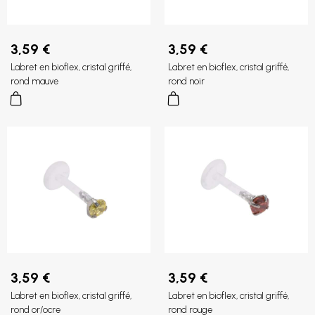
3,59 €
3,59 €
Labret en bioflex, cristal griffé,
Labret en bioflex, cristal griffé,
rond mauve
rond noir
3,59 €
3,59 €
Labret en bioflex, cristal griffé,
Labret en bioflex, cristal griffé,
rond or/ocre
rond rouge