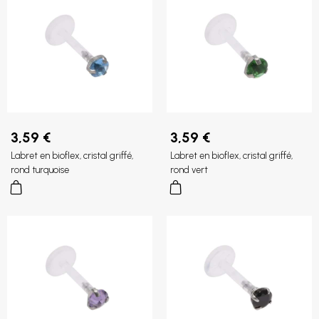
3,59 €
3,59 €
Labret en bioflex, cristal griffé,
Labret en bioflex, cristal griffé,
rond turquoise
rond vert