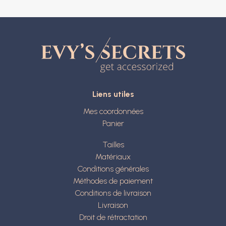
Liens utiles
Mes coordonnées
Panier
Tailles
Matériaux
Conditions générales
Méthodes de paiement
Conditions de livraison
Livraison
Droit de rétractation