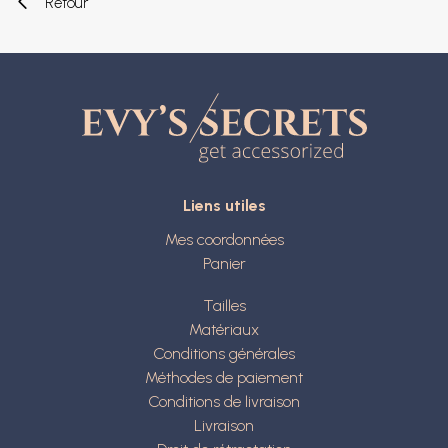
Retour
Liens utiles
Mes coordonnées
Panier
Tailles
Matériaux
Conditions générales
Méthodes de paiement
Conditions de livraison
Livraison