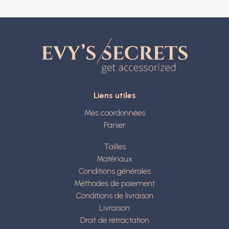
Liens utiles
Mes coordonnées
Panier
Tailles
Matériaux
Conditions générales
Méthodes de paiement
Conditions de livraison
Livraison
Droit de rétractation