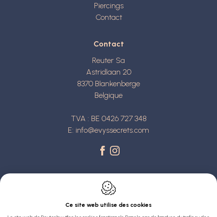
Piercings
Contact
Contact
Reuter Sa
Astridlaan 20
8370
Blankenberge
Belgique
TVA : BE 0426 727 348
E:
info@evyssecrets.com
Ce site web utilise des cookies