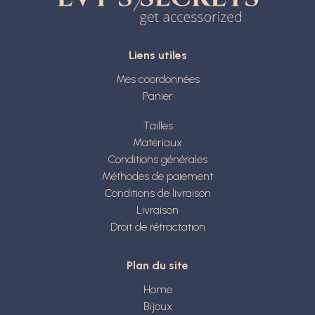
Liens utiles
Mes coordonnées
Panier
Tailles
Matériaux
Conditions générales
Méthodes de paiement
Conditions de livraison
Livraison
Droit de rétractation
Plan du site
Home
Bijoux