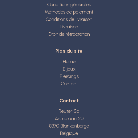
Conditions générales
Méthodes de paiement
Conditions de livraison
Livraison
Droit de rétractation
Plan du site
Home
Bijoux
Piercings
Contact
Contact
Reuter Sa
Astridlaan 20
8370
Blankenberge
Belgique