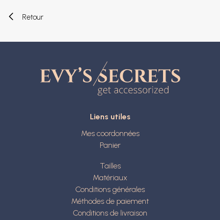
Retour
Liens utiles
Mes coordonnées
Panier
Tailles
Matériaux
Conditions générales
Méthodes de paiement
Conditions de livraison