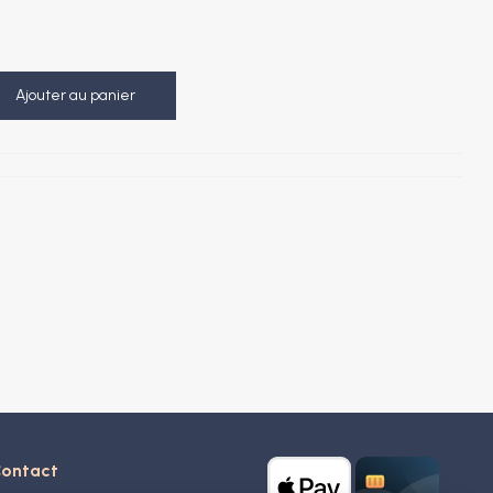
Ajouter au panier
ontact