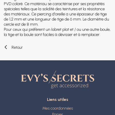
PVD coloré. Ce matériau se caractérise par ses propriétés
spéciales telles que la solidité des teintures et la résistance
des matériaux. Ce piercing d'oreille a une épaisseur de tige
de 1,2 mm et une longueur de tige de 6 mm. Le diamètre du
cercle est de 8 mm.
Pour ceux qui préfèrent un labret plat et / ou une autre boule,
la tige et la boule sont faciles à dévisser et à remplacer.
Retour
Liens utiles
Mes coordonnées
Panier