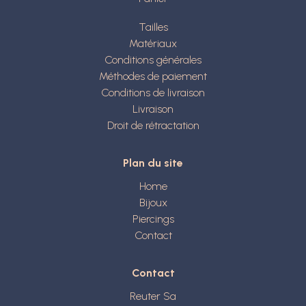
Tailles
Matériaux
Conditions générales
Méthodes de paiement
Conditions de livraison
Livraison
Droit de rétractation
Plan du site
Home
Bijoux
Piercings
Contact
Contact
Reuter Sa