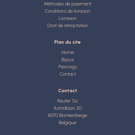
Méthodes de paiement
Conditions de livraison
Livraison
Droit de rétractation
Plan du site
Home
Bijoux
Piercings
Contact
Contact
Reuter Sa
Astridlaan 20
8370
Blankenberge
Belgique