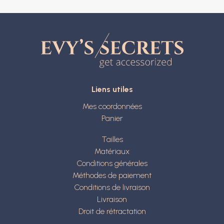
Liens utiles
Mes coordonnées
Panier
Tailles
Matériaux
Conditions générales
Méthodes de paiement
Conditions de livraison
Livraison
Droit de rétractation