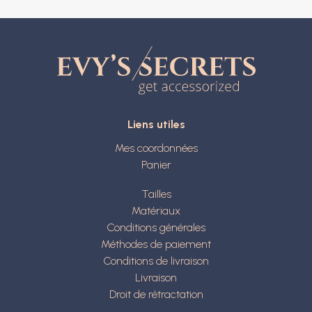
Liens utiles
Mes coordonnées
Panier
Tailles
Matériaux
Conditions générales
Méthodes de paiement
Conditions de livraison
Livraison
Droit de rétractation