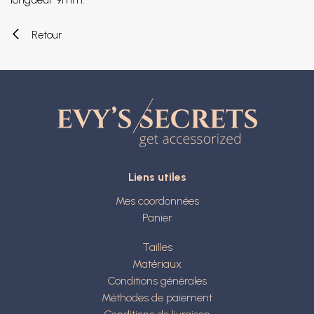
Retour
Liens utiles
Mes coordonnées
Panier
Tailles
Matériaux
Conditions générales
Méthodes de paiement