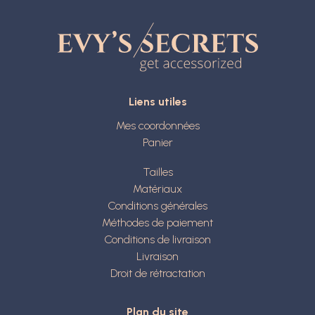
Liens utiles
Mes coordonnées
Panier
Tailles
Matériaux
Conditions générales
Méthodes de paiement
Conditions de livraison
Livraison
Droit de rétractation
Plan du site