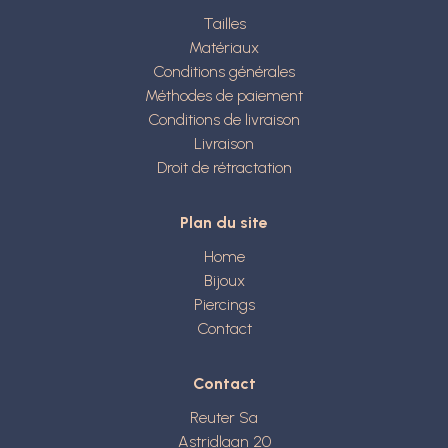
Tailles
Matériaux
Conditions générales
Méthodes de paiement
Conditions de livraison
Livraison
Droit de rétractation
Plan du site
Home
Bijoux
Piercings
Contact
Contact
Reuter Sa
Astridlaan 20