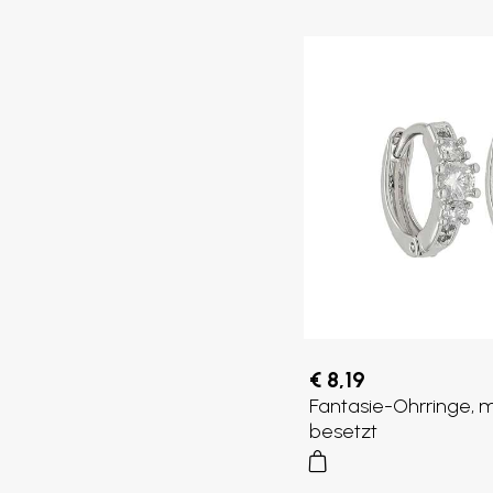
€ 8,19
Fantasie-Ohrringe, mi
besetzt