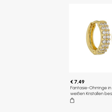
€ 7,49
Fantasie-Ohrringe in
weißen Kristallen be