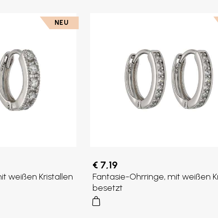
NEU
€ 7,19
t weißen Kristallen
Fantasie-Ohrringe, mit weißen Kr
besetzt