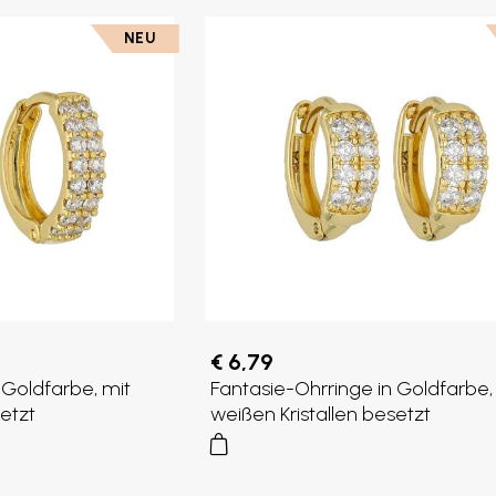
NEU
€ 6,79
 Goldfarbe, mit
Fantasie-Ohrringe in Goldfarbe,
setzt
weißen Kristallen besetzt