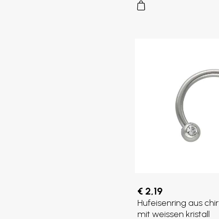
€ 2,19
Hufeisenring aus chir
mit weissen kristall