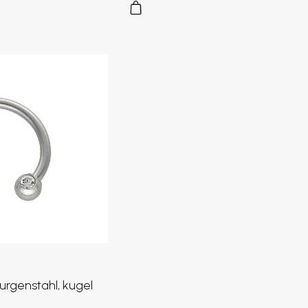
urgenstahl, kugel