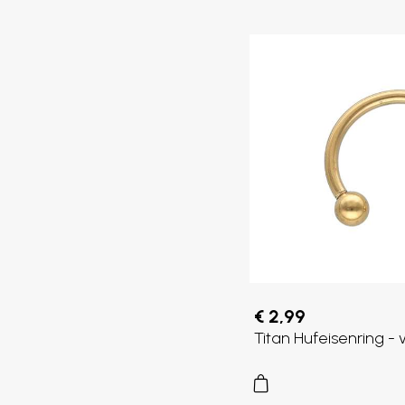
€ 2,99
Titan Hufeisenring - 