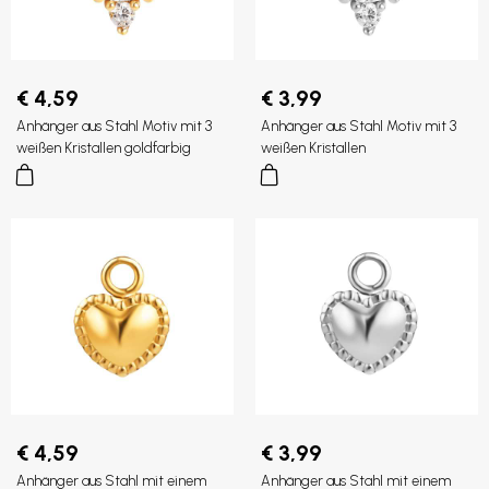
€ 4,59
€ 3,99
Anhänger aus Stahl Motiv mit 3
Anhänger aus Stahl Motiv mit 3
weißen Kristallen goldfarbig
weißen Kristallen
€ 4,59
€ 3,99
Anhänger aus Stahl mit einem
Anhänger aus Stahl mit einem