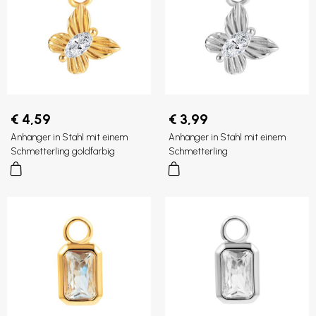
€ 4,59
€ 3,99
Anhänger in Stahl mit einem
Anhänger in Stahl mit einem
Schmetterling goldfarbig
Schmetterling