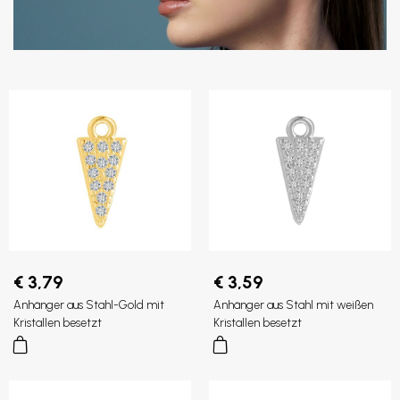
€ 3,79
€ 3,59
Anhänger aus Stahl-Gold mit
Anhänger aus Stahl mit weißen
Kristallen besetzt
Kristallen besetzt