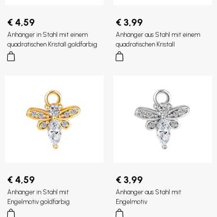
€ 4,59
€ 3,99
Anhänger in Stahl mit einem
Anhänger aus Stahl mit einem
quadratischen Kristall goldfarbig
quadratischen Kristall
€ 4,59
€ 3,99
Anhänger in Stahl mit
Anhänger aus Stahl mit
Engelmotiv goldfarbig
Engelmotiv