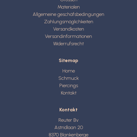
Materialen
Allgemeine geschäfsbedingungen
Zahlungsmöglichkeiten
Versandkosten
Versandinformationen
Widerrufsrecht
Sitemap
Home
Schmuck
Piercings
Kontakt
Kontakt
Reuter Bv
Astridlaan 20
8370
Blankenberge