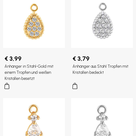
€ 3,99
€ 3,79
Anhänger in Stahl-Gold mit
Anhänger aus Stahl Tropfen mit
einem Tropfen und weißen
Kristallen bedeckt
Kristallen besetzt