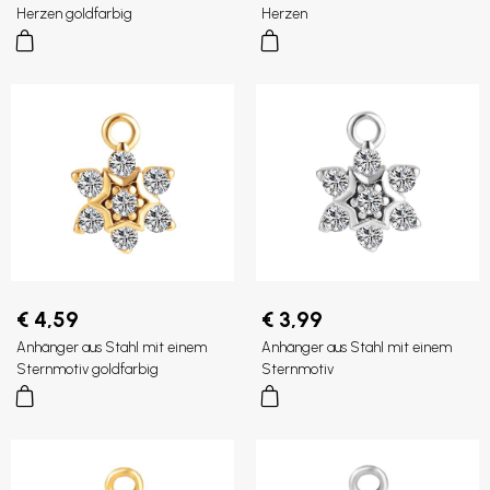
Herzen goldfarbig
Herzen
€ 4,59
€ 3,99
Anhänger aus Stahl mit einem
Anhänger aus Stahl mit einem
Sternmotiv goldfarbig
Sternmotiv