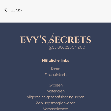
Zurück
Nützliche links
Konto
Einkaufskorb
Grössen
Materialen
Allgemeine geschäfsbedingungen
Zahlungsmöglichkeiten
Versandkosten